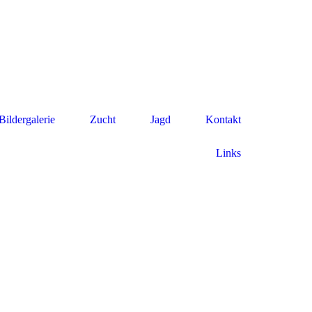
Bildergalerie
Zucht
Jagd
Kontakt
Links