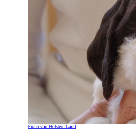
Fiona von Holstein Land