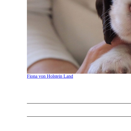
Fiona von Holstein Land