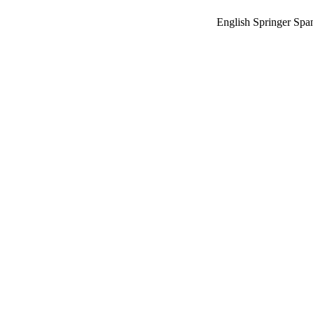
English Springer S