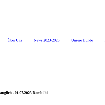
Über Uns
News 2023-2025
Unsere Hunde
tauglich - 01.07.2023 Dombühl