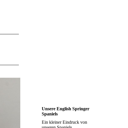
Unsere English Springer
Spaniels
Ein kleiner Eindruck von
unseren Spaniels