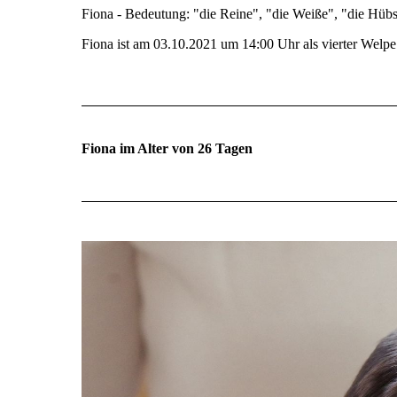
Fiona - Bedeutung: "die Reine", "die Weiße", "die Hüb
Fiona ist am 03.10.2021 um 14:00 Uhr als vierter Wel
Fiona im Alter von 26 Tagen