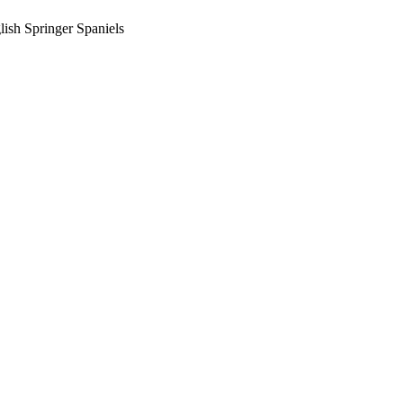
lish Springer Spaniels