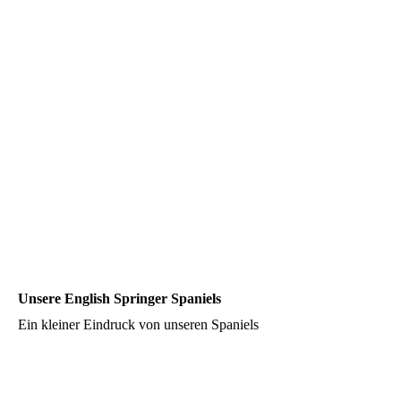
Unsere English Springer Spaniels
Ein kleiner Eindruck von unseren Spaniels