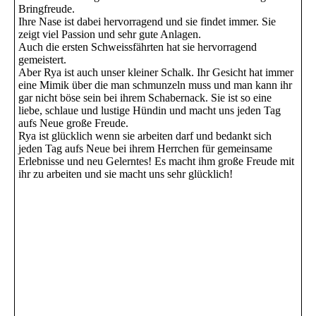
Bringfreude.
Ihre Nase ist dabei hervorragend und sie findet immer. Sie
zeigt viel Passion und sehr gute Anlagen.
Auch die ersten Schweissfährten hat sie hervorragend
gemeistert.
Aber Rya ist auch unser kleiner Schalk. Ihr Gesicht hat immer
eine Mimik über die man schmunzeln muss und man kann ihr
gar nicht böse sein bei ihrem Schabernack. Sie ist so eine
liebe, schlaue und lustige Hündin und macht uns jeden Tag
aufs Neue große Freude.
Rya ist glücklich wenn sie arbeiten darf und bedankt sich
jeden Tag aufs Neue bei ihrem Herrchen für gemeinsame
Erlebnisse und neu Gelerntes! Es macht ihm große Freude mit
ihr zu arbeiten und sie macht uns sehr glücklich!