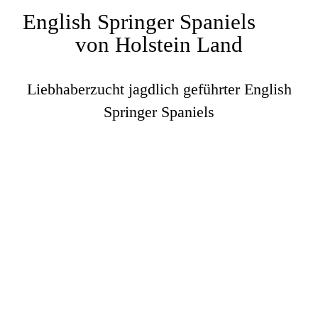
English Springer Spaniels
von Holstein Land
Liebhaberzucht jagdlich geführter English
Springer Spaniels