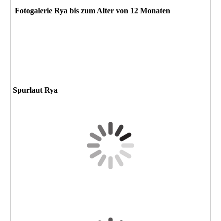
Fotogalerie Rya bis zum Alter von 12 Monaten
Spurlaut Rya