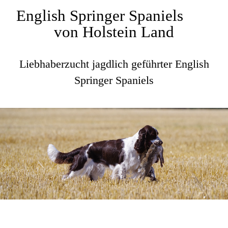
English Springer Spaniels
von Holstein Land
Liebhaberzucht jagdlich geführter English
Springer Spaniels