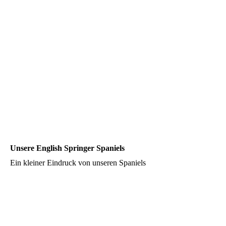
Unsere English Springer Spaniels
Ein kleiner Eindruck von unseren Spaniels