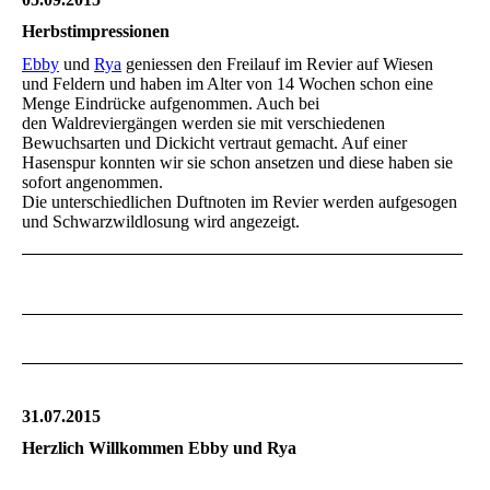
Herbstimpressionen
Ebby
und
Rya
geniessen den Freilauf im Revier auf Wiesen
und Feldern und haben im Alter von 14 Wochen schon eine
Menge Eindrücke aufgenommen. Auch bei
den Waldreviergängen werden sie mit verschiedenen
Bewuchsarten und Dickicht vertraut gemacht. Auf einer
Hasenspur konnten wir sie schon ansetzen und diese haben sie
sofort angenommen.
Die unterschiedlichen Duftnoten im Revier werden aufgesogen
und Schwarzwildlosung wird angezeigt.
31.07.2015
Herzlich Willkommen Ebby und Rya