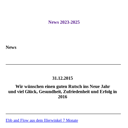
News 2023-2025
News
31.12.2015
Wir wünschen einen guten Rutsch ins Neue Jahr
und viel Glück, Gesundheit, Zufriedenheit und Erfolg in
2016
Ebb and Flow aus dem Illerwinkel 7 Monate