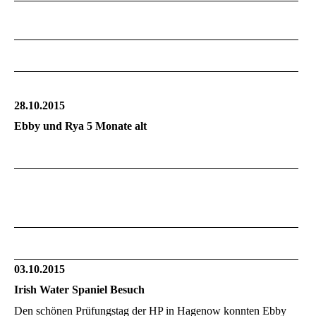
28.10.2015
Ebby und Rya 5 Monate alt
03.10.2015
Irish Water Spaniel Besuch
Den schönen Prüfungstag der HP in Hagenow konnten Ebby