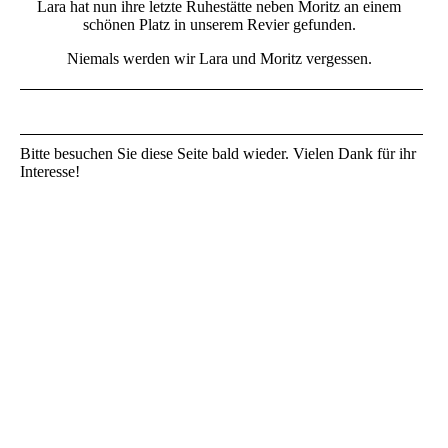
Lara hat nun ihre letzte Ruhestätte neben Moritz an einem
schönen Platz in unserem Revier gefunden.
Niemals werden wir Lara und Moritz vergessen.
Bitte besuchen Sie diese Seite bald wieder. Vielen Dank für ihr
Interesse!