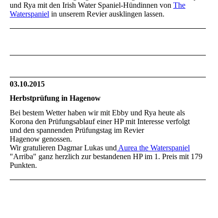
und Rya mit den Irish Water Spaniel-Hündinnen von
The
Waterspaniel
in unserem Revier ausklingen lassen.
03.10.2015
Herbstprüfung in Hagenow
Bei bestem Wetter haben wir mit Ebby und Rya heute als
Korona den Prüfungsablauf einer HP mit Interesse verfolgt
und den spannenden Prüfungstag im Revier
Hagenow genossen.
Wir gratulieren Dagmar Lukas und
Aurea the Waterspaniel
"Arriba" ganz herzlich zur bestandenen HP im 1. Preis mit 179
Punkten.