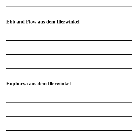
Ebb and Flow aus dem Illerwinkel
Euphorya aus dem Illerwinkel